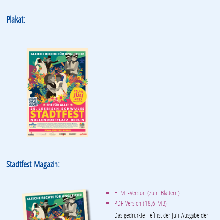
Plakat:
Stadtfest-Magazin:
HTML-Version (zum Blättern)
PDF-Version (18,6 MB)
Das gedruckte Heft ist der Juli-Ausgabe der